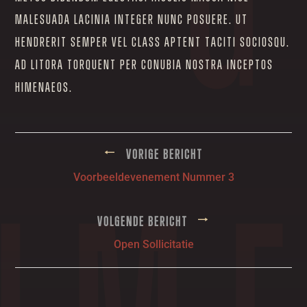
malesuada lacinia integer nunc posuere. Ut
hendrerit semper vel class aptent taciti sociosqu.
Ad litora torquent per conubia nostra inceptos
himenaeos.
←
Vorige bericht
Voorbeeldevenement Nummer 3
→
Volgende bericht
Open Sollicitatie