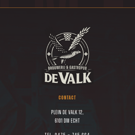
CONTACT
Plein de Valk 12,
6101 DM Echt